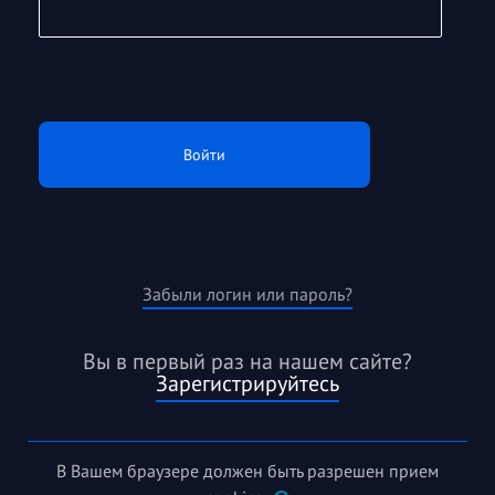
Войти
Забыли логин или пароль?
Вы в первый раз на нашем сайте?
Зарегистрируйтесь
В Вашем браузере должен быть разрешен прием