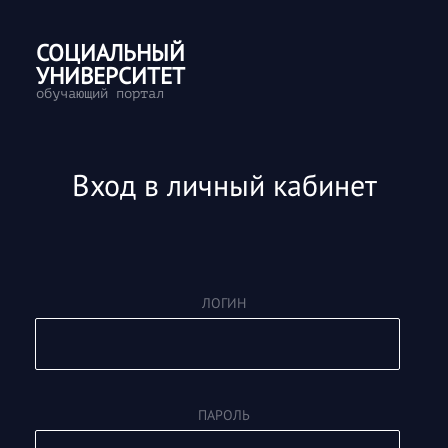
Перейти к основному содержанию
СОЦИАЛЬНЫЙ
УНИВЕРСИТЕТ
обучающий портал
Пропустить и перейти к созданию новой учетн
Вход в личный кабинет
ЛОГИН
ПАРОЛЬ